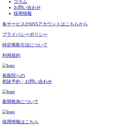
コラム
お問い合わせ
採用情報
各サービスのSNSアカウントはこちらから
プライバシーポリシー
特定商取引法について
利用規約
各医院への
初診予約・お問い合わせ
夜間救急について
採用情報はこちら