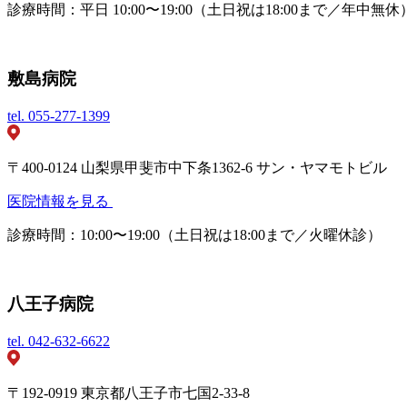
診療時間：平日 10:00〜19:00（土日祝は18:00まで／年中無休
敷島病院
tel.
055-277-1399
〒400-0124 山梨県甲斐市中下条1362-6 サン・ヤマモトビル
医院情報を見る
診療時間：10:00〜19:00（土日祝は18:00まで／火曜休診）
八王子病院
tel.
042-632-6622
〒192-0919 東京都八王子市七国2-33-8