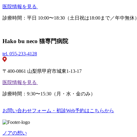
医院情報を見る
診療時間：平日 10:00〜18:30（土日祝は18:00まで／年中無休
Hako bu neco 猫専門病院
tel.
055-233-4128
〒400-0861 山梨県甲府市城東1-13-17
医院情報を見る
診療時間：9:30〜15:30（月・水・金のみ）
お問い合わせフォーム・初診Web予約はこちらから
ノアの想い