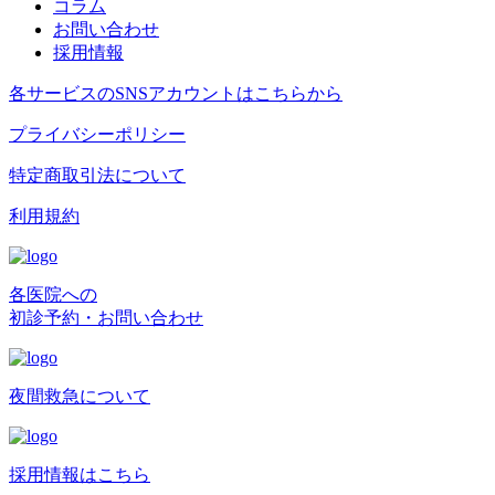
コラム
お問い合わせ
採用情報
各サービスのSNSアカウントはこちらから
プライバシーポリシー
特定商取引法について
利用規約
各医院への
初診予約・お問い合わせ
夜間救急について
採用情報はこちら