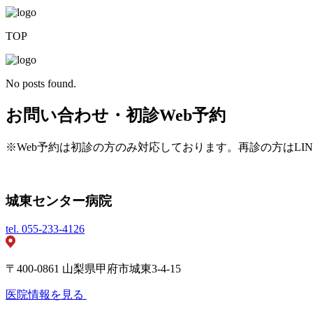
TOP
No posts found.
お問い合わせ・初診Web予約
※Web予約は初診の方のみ対応しております。再診の方はLI
城東センター病院
tel.
055-233-4126
〒400-0861 山梨県甲府市城東3-4-15
医院情報を見る