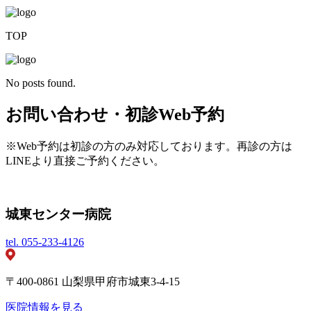
TOP
No posts found.
お問い合わせ・初診Web予約
※Web予約は初診の方のみ対応しております。再診の方は
LINEより直接ご予約ください。
城東センター病院
tel.
055-233-4126
〒400-0861 山梨県甲府市城東3-4-15
医院情報を見る