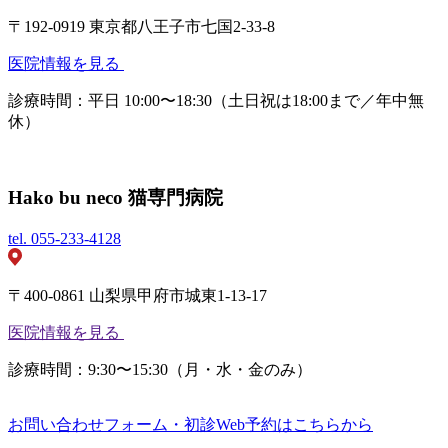
〒192-0919 東京都八王子市七国2-33-8
医院情報を見る
診療時間：平日 10:00〜18:30（土日祝は18:00まで／年中無
休）
Hako bu neco 猫専門病院
tel.
055-233-4128
〒400-0861 山梨県甲府市城東1-13-17
医院情報を見る
診療時間：9:30〜15:30（月・水・金のみ）
お問い合わせフォーム・初診Web予約はこちらから