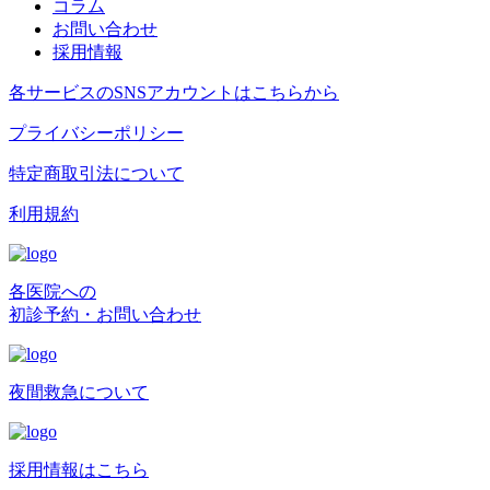
コラム
お問い合わせ
採用情報
各サービスのSNSアカウントはこちらから
プライバシーポリシー
特定商取引法について
利用規約
各医院への
初診予約・お問い合わせ
夜間救急について
採用情報はこちら