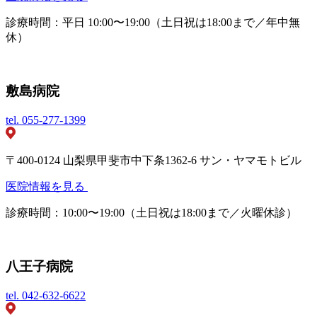
診療時間：平日 10:00〜19:00（土日祝は18:00まで／年中無
休）
敷島病院
tel.
055-277-1399
〒400-0124 山梨県甲斐市中下条1362-6 サン・ヤマモトビル
医院情報を見る
診療時間：10:00〜19:00（土日祝は18:00まで／火曜休診）
八王子病院
tel.
042-632-6622