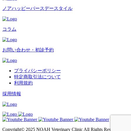
ノアハッピーバースデースタイル
コラム
お問い合わせ・初診予約
プライバシーポリシー
特定商取引法について
利用規約
採用情報
Copyright© 2025 NOAH Veterinary Clinic All Rights Reserved.