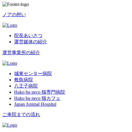
ノアの想い
院長あいさつ
運営媒体の紹介
運営事業所の紹介
城東センター病院
敷島病院
八王子病院
Hako bu neco 猫専門病院
Hako bu neco 猫カフェ
Japan Animal Hospital
ご来院までの流れ