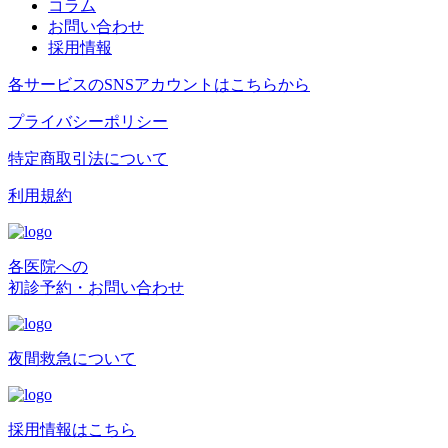
コラム
お問い合わせ
採用情報
各サービスのSNSアカウントはこちらから
プライバシーポリシー
特定商取引法について
利用規約
各医院への
初診予約・お問い合わせ
夜間救急について
採用情報はこちら