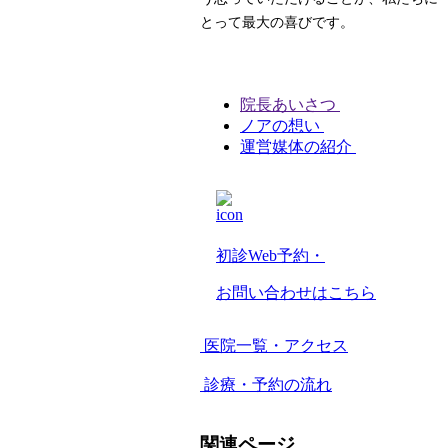
とって最大の喜びです。
院長あいさつ
ノアの想い
運営媒体の紹介
初診Web予約・
お問い合わせはこちら
医院一覧・アクセス
診療・予約の流れ
関連ページ