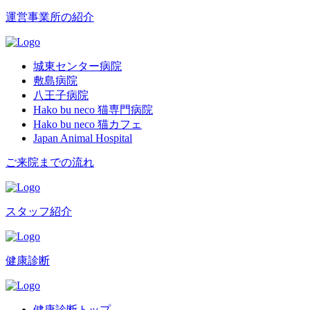
運営事業所の紹介
城東センター病院
敷島病院
八王子病院
Hako bu neco 猫専門病院
Hako bu neco 猫カフェ
Japan Animal Hospital
ご来院までの流れ
スタッフ紹介
健康診断
健康診断トップ