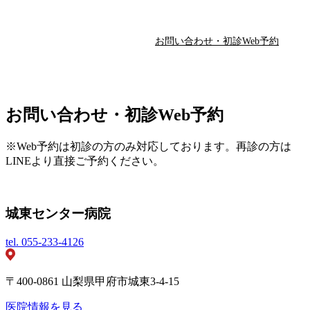
お問い合わせ・初診Web予約
お問い合わせ・初診Web予約
※Web予約は初診の方のみ対応しております。再診の方は
LINEより直接ご予約ください。
城東センター病院
tel.
055-233-4126
〒400-0861 山梨県甲府市城東3-4-15
医院情報を見る