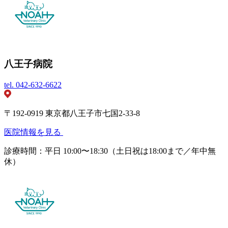
八王子病院
tel.
042-632-6622
〒192-0919 東京都八王子市七国2-33-8
医院情報を見る
診療時間：平日 10:00〜18:30（土日祝は18:00まで／年中無
休）