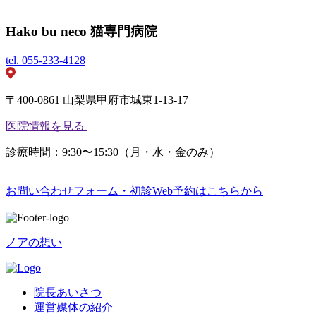
Hako bu neco 猫専門病院
tel.
055-233-4128
〒400-0861 山梨県甲府市城東1-13-17
医院情報を見る
診療時間：9:30〜15:30（月・水・金のみ）
お問い合わせフォーム・初診Web予約はこちらから
ノアの想い
院長あいさつ
運営媒体の紹介