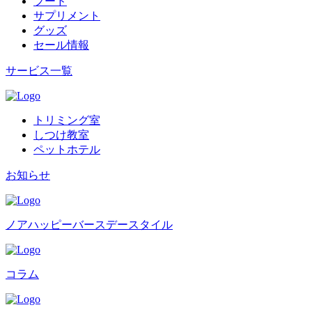
フード
サプリメント
グッズ
セール情報
サービス一覧
トリミング室
しつけ教室
ペットホテル
お知らせ
ノアハッピーバースデースタイル
コラム