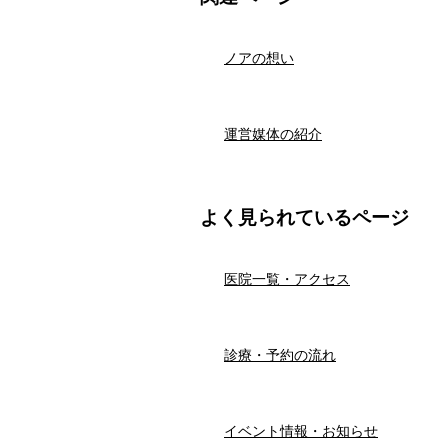
ノアの想い
運営媒体の紹介
よく見られているページ
医院一覧・アクセス
診療・予約の流れ
イベント情報・お知らせ