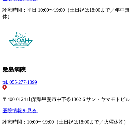
診療時間：平日 10:00〜19:00（土日祝は18:00まで／年中無
休）
敷島病院
tel.
055-277-1399
〒400-0124 山梨県甲斐市中下条1362-6 サン・ヤマモトビル
医院情報を見る
診療時間：10:00〜19:00（土日祝は18:00まで／火曜休診）