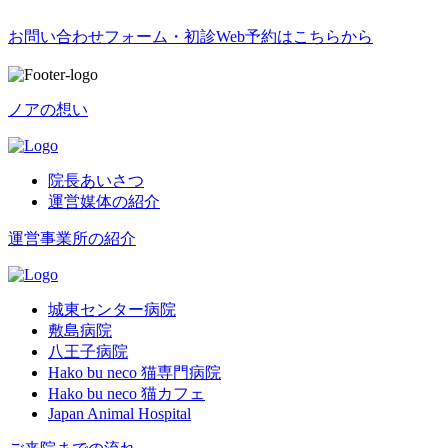
お問い合わせフォーム・初診Web予約はこちらから
ノアの想い
院長あいさつ
運営媒体の紹介
運営事業所の紹介
城東センター病院
敷島病院
八王子病院
Hako bu neco 猫専門病院
Hako bu neco 猫カフェ
Japan Animal Hospital