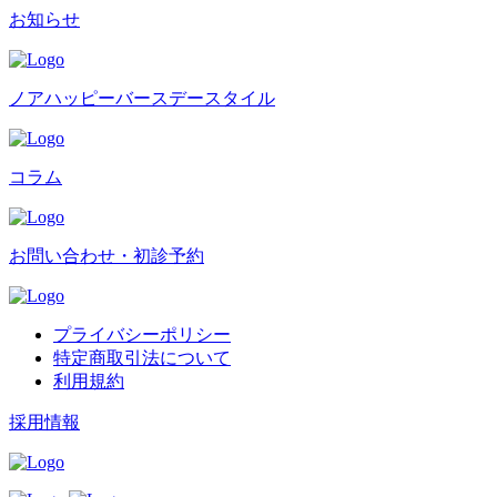
お知らせ
ノアハッピーバースデースタイル
コラム
お問い合わせ・初診予約
プライバシーポリシー
特定商取引法について
利用規約
採用情報