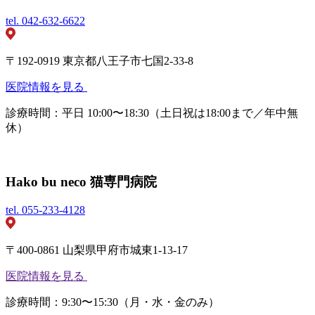
tel.
042-632-6622
〒192-0919 東京都八王子市七国2-33-8
医院情報を見る
診療時間：平日 10:00〜18:30（土日祝は18:00まで／年中無
休）
Hako bu neco 猫専門病院
tel.
055-233-4128
〒400-0861 山梨県甲府市城東1-13-17
医院情報を見る
診療時間：9:30〜15:30（月・水・金のみ）