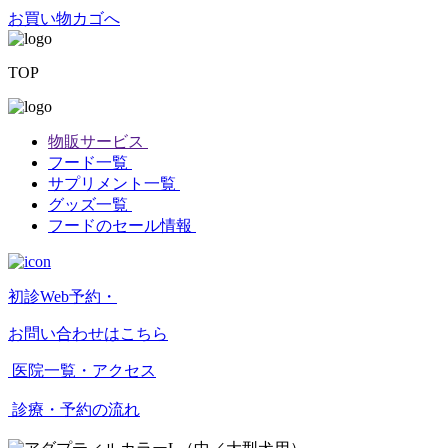
お買い物カゴへ
TOP
物販サービス
フード一覧
サプリメント一覧
グッズ一覧
フードのセール情報
初診Web予約・
お問い合わせはこちら
医院一覧・アクセス
診療・予約の流れ