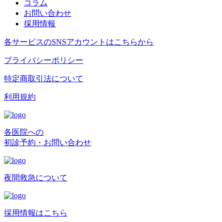
コラム
お問い合わせ
採用情報
各サービスのSNSアカウントはこちらから
プライバシーポリシー
特定商取引法について
利用規約
各医院への
初診予約・お問い合わせ
夜間救急について
採用情報はこちら