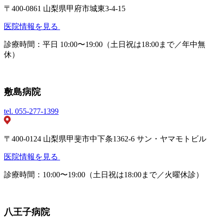
〒400-0861 山梨県甲府市城東3-4-15
医院情報を見る
診療時間：平日 10:00〜19:00（土日祝は18:00まで／年中無
休）
敷島病院
tel.
055-277-1399
〒400-0124 山梨県甲斐市中下条1362-6 サン・ヤマモトビル
医院情報を見る
診療時間：10:00〜19:00（土日祝は18:00まで／火曜休診）
八王子病院