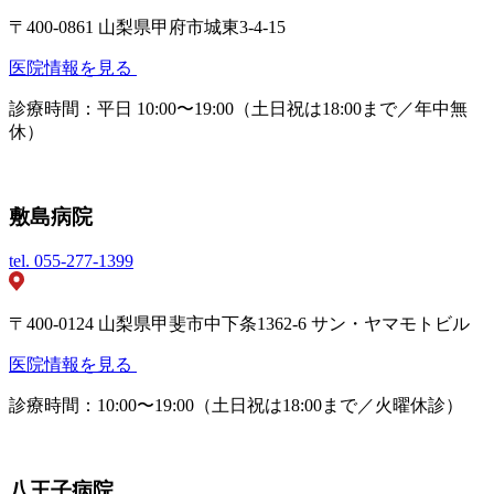
〒400-0861 山梨県甲府市城東3-4-15
医院情報を見る
診療時間：平日 10:00〜19:00（土日祝は18:00まで／年中無
休）
敷島病院
tel.
055-277-1399
〒400-0124 山梨県甲斐市中下条1362-6 サン・ヤマモトビル
医院情報を見る
診療時間：10:00〜19:00（土日祝は18:00まで／火曜休診）
八王子病院