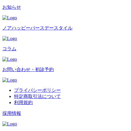
お知らせ
ノアハッピーバースデースタイル
コラム
お問い合わせ・初診予約
プライバシーポリシー
特定商取引法について
利用規約
採用情報