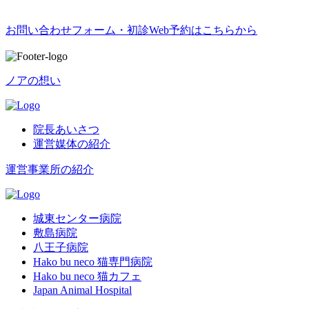
お問い合わせフォーム・初診Web予約はこちらから
ノアの想い
院長あいさつ
運営媒体の紹介
運営事業所の紹介
城東センター病院
敷島病院
八王子病院
Hako bu neco 猫専門病院
Hako bu neco 猫カフェ
Japan Animal Hospital