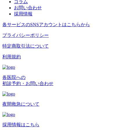
コラム
お問い合わせ
採用情報
各サービスのSNSアカウントはこちらから
プライバシーポリシー
特定商取引法について
利用規約
各医院への
初診予約・お問い合わせ
夜間救急について
採用情報はこちら