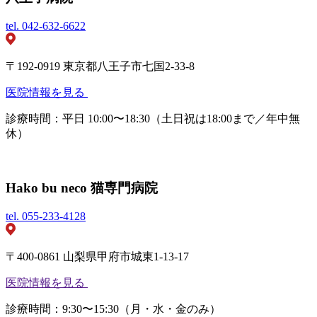
tel.
042-632-6622
〒192-0919 東京都八王子市七国2-33-8
医院情報を見る
診療時間：平日 10:00〜18:30（土日祝は18:00まで／年中無
休）
Hako bu neco 猫専門病院
tel.
055-233-4128
〒400-0861 山梨県甲府市城東1-13-17
医院情報を見る
診療時間：9:30〜15:30（月・水・金のみ）