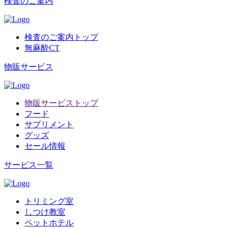
検査のご案内
検査のご案内トップ
無麻酔CT
物販サービス
物販サービストップ
フード
サプリメント
グッズ
セール情報
サービス一覧
トリミング室
しつけ教室
ペットホテル