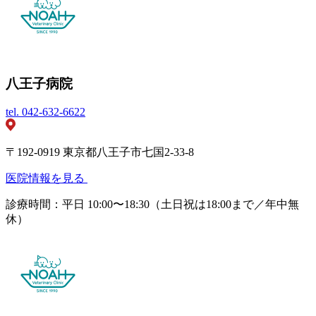
八王子病院
tel.
042-632-6622
〒192-0919 東京都八王子市七国2-33-8
医院情報を見る
診療時間：平日 10:00〜18:30（土日祝は18:00まで／年中無
休）