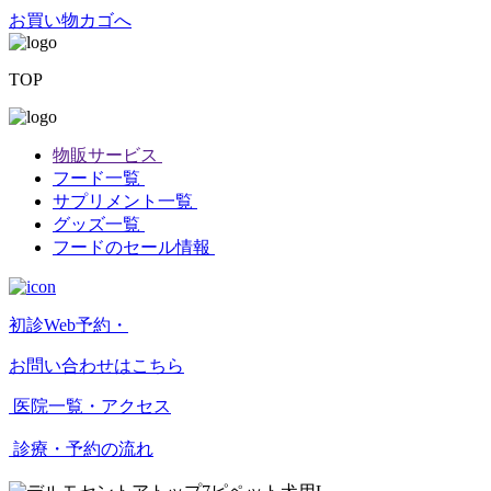
お買い物カゴへ
TOP
物販サービス
フード一覧
サプリメント一覧
グッズ一覧
フードのセール情報
初診Web予約・
お問い合わせはこちら
医院一覧・アクセス
診療・予約の流れ