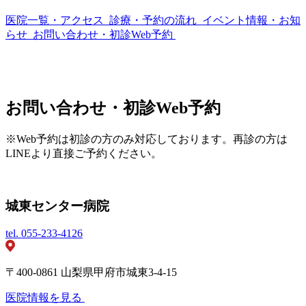
医院一覧・アクセス
診療・予約の流れ
イベント情報・お知
らせ
お問い合わせ・初診Web予約
お問い合わせ・初診Web予約
※Web予約は初診の方のみ対応しております。再診の方は
LINEより直接ご予約ください。
城東センター病院
tel.
055-233-4126
〒400-0861 山梨県甲府市城東3-4-15
医院情報を見る