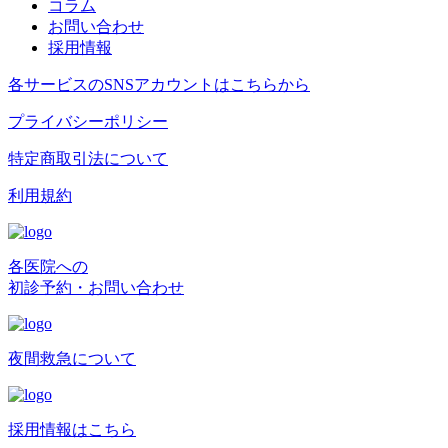
コラム
お問い合わせ
採用情報
各サービスのSNSアカウントはこちらから
プライバシーポリシー
特定商取引法について
利用規約
各医院への
初診予約・お問い合わせ
夜間救急について
採用情報はこちら