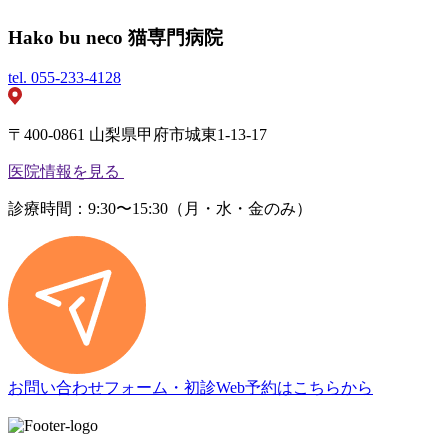
Hako bu neco 猫専門病院
tel.
055-233-4128
〒400-0861 山梨県甲府市城東1-13-17
医院情報を見る
診療時間：9:30〜15:30（月・水・金のみ）
お問い合わせフォーム・初診Web予約はこちらから