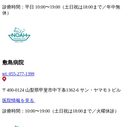
診療時間：平日 10:00〜19:00（土日祝は18:00まで／年中無
休）
敷島病院
tel.
055-277-1399
〒400-0124 山梨県甲斐市中下条1362-6 サン・ヤマモトビル
医院情報を見る
診療時間：10:00〜19:00（土日祝は18:00まで／火曜休診）