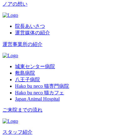
ノアの想い
院長あいさつ
運営媒体の紹介
運営事業所の紹介
城東センター病院
敷島病院
八王子病院
Hako bu neco 猫専門病院
Hako bu neco 猫カフェ
Japan Animal Hospital
ご来院までの流れ
スタッフ紹介