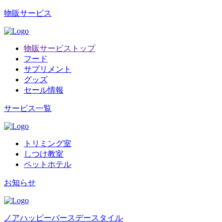
物販サービス
物販サービストップ
フード
サプリメント
グッズ
セール情報
サービス一覧
トリミング室
しつけ教室
ペットホテル
お知らせ
ノアハッピーバースデースタイル