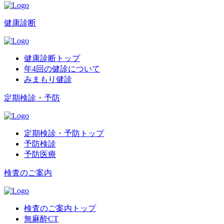
健康診断
健康診断トップ
年4回の健診について
みまもり健診
定期検診・予防
定期検診・予防トップ
予防検診
予防医療
検査のご案内
検査のご案内トップ
無麻酔CT