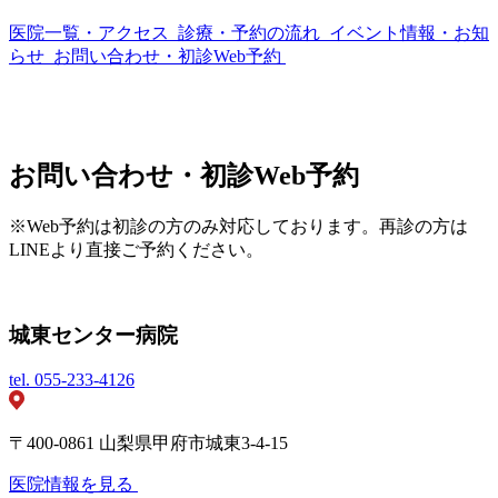
医院一覧・アクセス
診療・予約の流れ
イベント情報・お知
らせ
お問い合わせ・初診Web予約
お問い合わせ・初診Web予約
※Web予約は初診の方のみ対応しております。再診の方は
LINEより直接ご予約ください。
城東センター病院
tel.
055-233-4126
〒400-0861 山梨県甲府市城東3-4-15
医院情報を見る