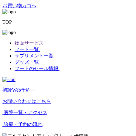
お買い物カゴへ
TOP
物販サービス
フード一覧
サプリメント一覧
グッズ一覧
フードのセール情報
初診Web予約・
お問い合わせはこちら
医院一覧・アクセス
診療・予約の流れ