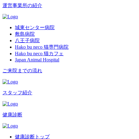
運営事業所の紹介
城東センター病院
敷島病院
八王子病院
Hako bu neco 猫専門病院
Hako bu neco 猫カフェ
Japan Animal Hospital
ご来院までの流れ
スタッフ紹介
健康診断
健康診断トップ