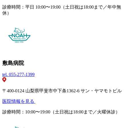
診療時間：平日 10:00〜19:00（土日祝は18:00まで／年中無
休）
敷島病院
tel.
055-277-1399
〒400-0124 山梨県甲斐市中下条1362-6 サン・ヤマモトビル
医院情報を見る
診療時間：10:00〜19:00（土日祝は18:00まで／火曜休診）