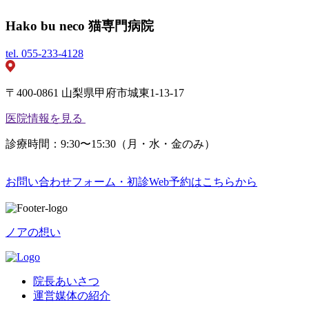
Hako bu neco 猫専門病院
tel.
055-233-4128
〒400-0861 山梨県甲府市城東1-13-17
医院情報を見る
診療時間：9:30〜15:30（月・水・金のみ）
お問い合わせフォーム・初診Web予約はこちらから
ノアの想い
院長あいさつ
運営媒体の紹介