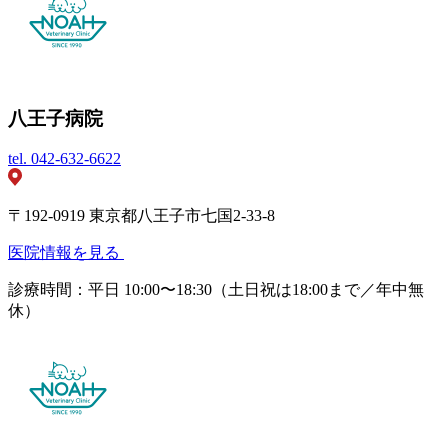
八王子病院
tel.
042-632-6622
〒192-0919 東京都八王子市七国2-33-8
医院情報を見る
診療時間：平日 10:00〜18:30（土日祝は18:00まで／年中無
休）