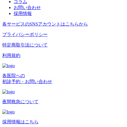
コラム
お問い合わせ
採用情報
各サービスのSNSアカウントはこちらから
プライバシーポリシー
特定商取引法について
利用規約
各医院への
初診予約・お問い合わせ
夜間救急について
採用情報はこちら