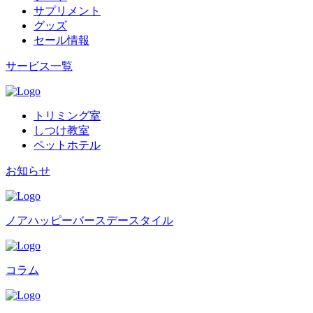
サプリメント
グッズ
セール情報
サービス一覧
トリミング室
しつけ教室
ペットホテル
お知らせ
ノアハッピーバースデースタイル
コラム