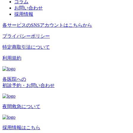
コラム
お問い合わせ
採用情報
各サービスのSNSアカウントはこちらから
プライバシーポリシー
特定商取引法について
利用規約
各医院への
初診予約・お問い合わせ
夜間救急について
採用情報はこちら