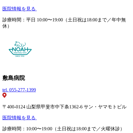
医院情報を見る
診療時間：平日 10:00〜19:00（土日祝は18:00まで／年中無
休）
敷島病院
tel.
055-277-1399
〒400-0124 山梨県甲斐市中下条1362-6 サン・ヤマモトビル
医院情報を見る
診療時間：10:00〜19:00（土日祝は18:00まで／火曜休診）