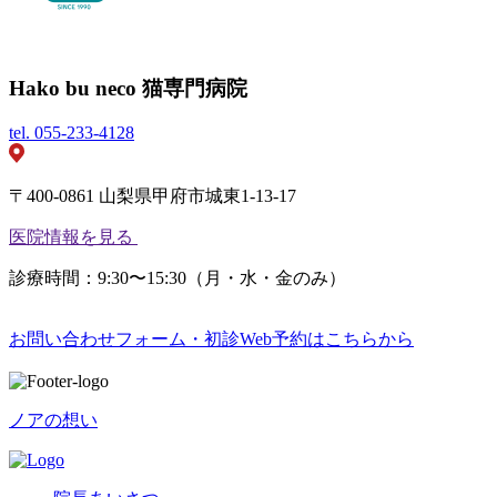
Hako bu neco 猫専門病院
tel.
055-233-4128
〒400-0861 山梨県甲府市城東1-13-17
医院情報を見る
診療時間：9:30〜15:30（月・水・金のみ）
お問い合わせフォーム・初診Web予約はこちらから
ノアの想い