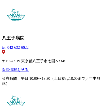
八王子病院
tel.
042-632-6622
〒192-0919 東京都八王子市七国2-33-8
医院情報を見る
診療時間：平日 10:00〜18:30（土日祝は18:00まで／年中無
休）