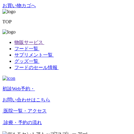
お買い物カゴへ
TOP
物販サービス
フード一覧
サプリメント一覧
グッズ一覧
フードのセール情報
初診Web予約・
お問い合わせはこちら
医院一覧・アクセス
診療・予約の流れ