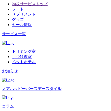
物販サービストップ
フード
サプリメント
グッズ
セール情報
サービス一覧
トリミング室
しつけ教室
ペットホテル
お知らせ
ノアハッピーバースデースタイル
コラム