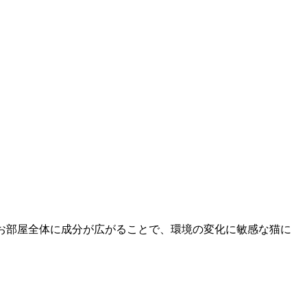
お部屋全体に成分が広がることで、環境の変化に敏感な猫に