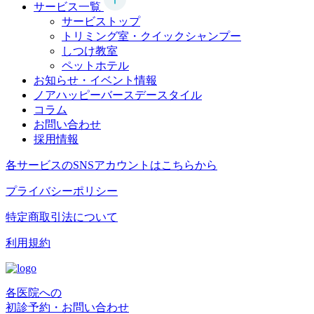
サービス一覧
サービストップ
トリミング室・クイックシャンプー
しつけ教室
ペットホテル
お知らせ・イベント情報
ノアハッピーバースデースタイル
コラム
お問い合わせ
採用情報
各サービスのSNSアカウントはこちらから
プライバシーポリシー
特定商取引法について
利用規約
各医院への
初診予約・お問い合わせ