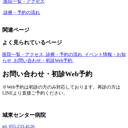
医院一覧・アクセス
診療・予約の流れ
関連ページ
よく見られているページ
医院一覧・アクセス
診療・予約の流れ
イベント情報・お知
らせ
お問い合わせ・初診Web予約
お問い合わせ・初診Web予約
※Web予約は初診の方のみ対応しております。再診の方は
LINEより直接ご予約ください。
城東センター病院
tel.
055-233-4126