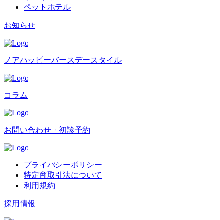
ペットホテル
お知らせ
ノアハッピーバースデースタイル
コラム
お問い合わせ・初診予約
プライバシーポリシー
特定商取引法について
利用規約
採用情報