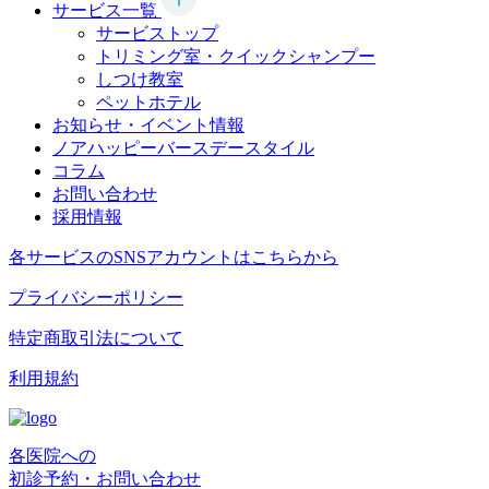
サービス一覧
サービストップ
トリミング室・クイックシャンプー
しつけ教室
ペットホテル
お知らせ・イベント情報
ノアハッピーバースデースタイル
コラム
お問い合わせ
採用情報
各サービスのSNSアカウントはこちらから
プライバシーポリシー
特定商取引法について
利用規約
各医院への
初診予約・お問い合わせ