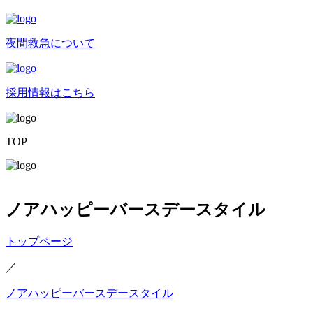
夜間救急について
採用情報はこちら
TOP
ノアハッピーバースデースタイル
トップページ
／
ノアハッピーバースデースタイル