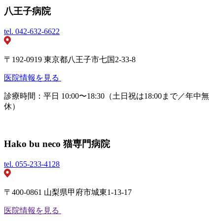
八王子病院
tel.
042-632-6622
〒192-0919 東京都八王子市七国2-33-8
医院情報を見る
診療時間：平日 10:00〜18:30（土日祝は18:00まで／年中無
休）
Hako bu neco 猫専門病院
tel.
055-233-4128
〒400-0861 山梨県甲府市城東1-13-17
医院情報を見る