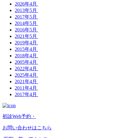
2026年4月
2013年5月
2017年5月
2014年5月
2016年5月
2021年5月
2019年4月
2015年4月
2018年4月
2005年4月
2022年4月
2025年4月
2021年4月
2011年4月
2017年4月
初診Web予約・
お問い合わせはこちら