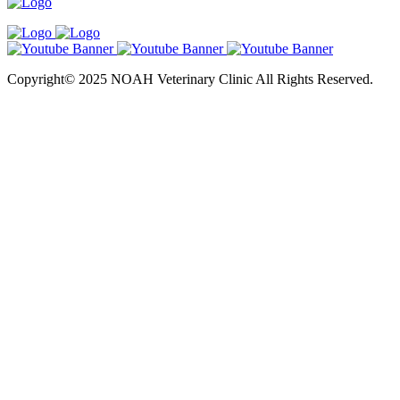
Copyright© 2025 NOAH Veterinary Clinic All Rights Reserved.