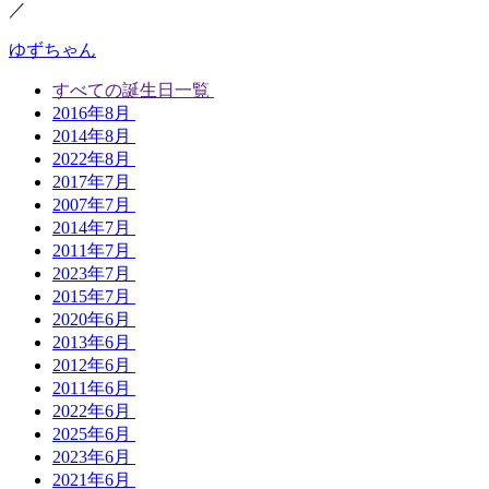
／
ゆずちゃん
すべての誕生日一覧
2016年8月
2014年8月
2022年8月
2017年7月
2007年7月
2014年7月
2011年7月
2023年7月
2015年7月
2020年6月
2013年6月
2012年6月
2011年6月
2022年6月
2025年6月
2023年6月
2021年6月