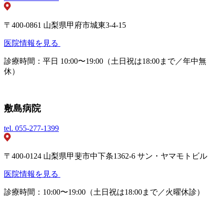
〒400-0861 山梨県甲府市城東3-4-15
医院情報を見る
診療時間：平日 10:00〜19:00（土日祝は18:00まで／年中無
休）
敷島病院
tel.
055-277-1399
〒400-0124 山梨県甲斐市中下条1362-6 サン・ヤマモトビル
医院情報を見る
診療時間：10:00〜19:00（土日祝は18:00まで／火曜休診）