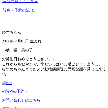
医院一覧・アクセス
診療・予約の流れ
ゆずちゃん
2011年04月01日 生まれ
15歳 猫 男の子
お誕生日おめでとうございます！
これからも健やかで、幸せいっぱいに過ごせますように。
なつめちゃんとまたノア動物病病院に元気な顔を見せに来て
ね
初診Web予約・
お問い合わせはこちら