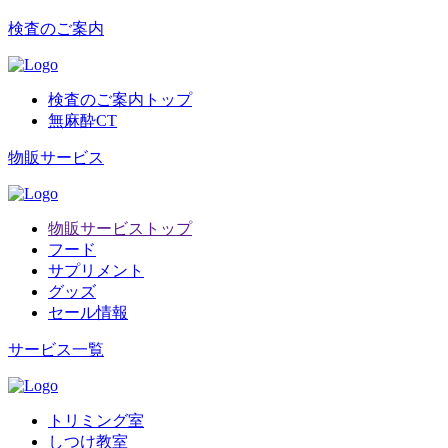
検査のご案内
検査のご案内トップ
無麻酔CT
物販サービス
物販サービストップ
フード
サプリメント
グッズ
セール情報
サービス一覧
トリミング室
しつけ教室