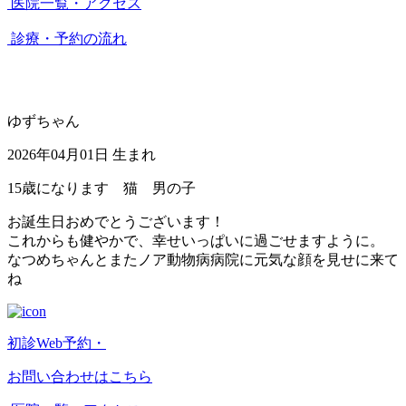
医院一覧・アクセス
診療・予約の流れ
ゆずちゃん
2026年04月01日 生まれ
15歳になります 猫 男の子
お誕生日おめでとうございます！
これからも健やかで、幸せいっぱいに過ごせますように。
なつめちゃんとまたノア動物病病院に元気な顔を見せに来て
ね
初診Web予約・
お問い合わせはこちら