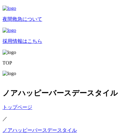
夜間救急について
採用情報はこちら
TOP
ノアハッピーバースデースタイル
トップページ
／
ノアハッピーバースデースタイル