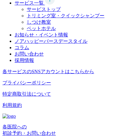
サービス一覧
サービストップ
トリミング室・クイックシャンプー
しつけ教室
ペットホテル
お知らせ・イベント情報
ノアハッピーバースデースタイル
コラム
お問い合わせ
採用情報
各サービスのSNSアカウントはこちらから
プライバシーポリシー
特定商取引法について
利用規約
各医院への
初診予約・お問い合わせ