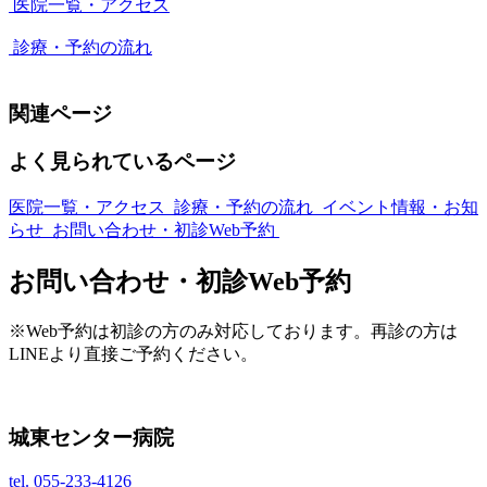
医院一覧・アクセス
診療・予約の流れ
関連ページ
よく見られているページ
医院一覧・アクセス
診療・予約の流れ
イベント情報・お知
らせ
お問い合わせ・初診Web予約
お問い合わせ・初診Web予約
※Web予約は初診の方のみ対応しております。再診の方は
LINEより直接ご予約ください。
城東センター病院
tel.
055-233-4126