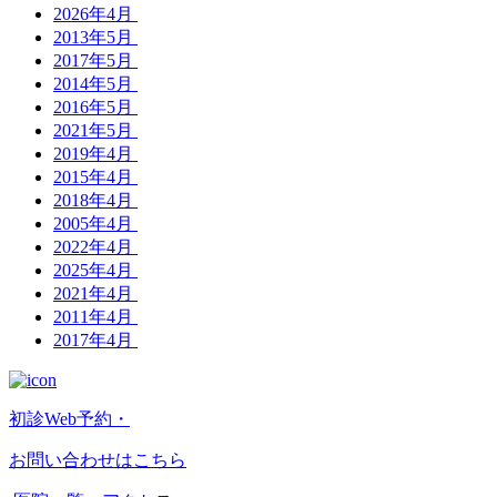
2026年4月
2013年5月
2017年5月
2014年5月
2016年5月
2021年5月
2019年4月
2015年4月
2018年4月
2005年4月
2022年4月
2025年4月
2021年4月
2011年4月
2017年4月
初診Web予約・
お問い合わせはこちら