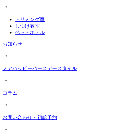
トリミング室
しつけ教室
ペットホテル
お知らせ
ノアハッピーバースデースタイル
コラム
お問い合わせ・初診予約