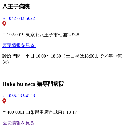
八王子病院
tel.
042-632-6622
〒192-0919 東京都八王子市七国2-33-8
医院情報を見る
診療時間：平日 10:00〜18:30（土日祝は18:00まで／年中無
休）
Hako bu neco 猫専門病院
tel.
055-233-4128
〒400-0861 山梨県甲府市城東1-13-17
医院情報を見る