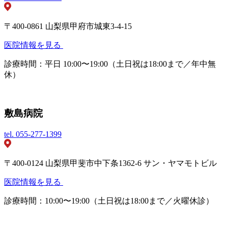
〒400-0861 山梨県甲府市城東3-4-15
医院情報を見る
診療時間：平日 10:00〜19:00（土日祝は18:00まで／年中無
休）
敷島病院
tel.
055-277-1399
〒400-0124 山梨県甲斐市中下条1362-6 サン・ヤマモトビル
医院情報を見る
診療時間：10:00〜19:00（土日祝は18:00まで／火曜休診）