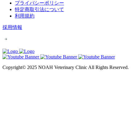
プライバシーポリシー
特定商取引法について
利用規約
採用情報
Copyright© 2025 NOAH Veterinary Clinic All Rights Reserved.