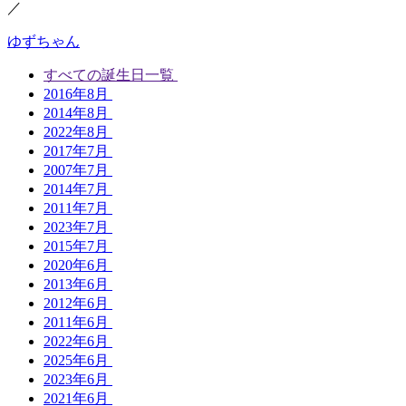
／
ゆずちゃん
すべての誕生日一覧
2016年8月
2014年8月
2022年8月
2017年7月
2007年7月
2014年7月
2011年7月
2023年7月
2015年7月
2020年6月
2013年6月
2012年6月
2011年6月
2022年6月
2025年6月
2023年6月
2021年6月