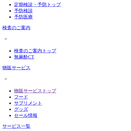
定期検診・予防トップ
予防検診
予防医療
検査のご案内
検査のご案内トップ
無麻酔CT
物販サービス
物販サービストップ
フード
サプリメント
グッズ
セール情報
サービス一覧