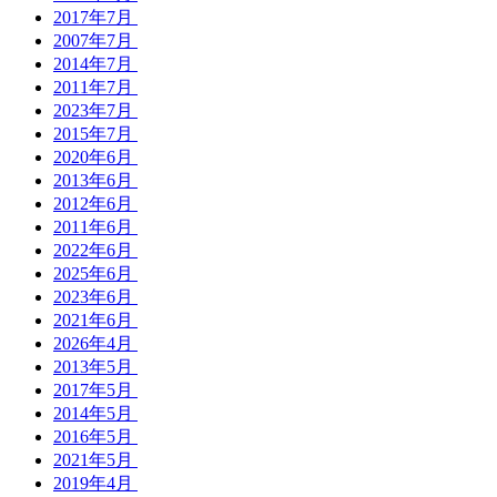
2017年7月
2007年7月
2014年7月
2011年7月
2023年7月
2015年7月
2020年6月
2013年6月
2012年6月
2011年6月
2022年6月
2025年6月
2023年6月
2021年6月
2026年4月
2013年5月
2017年5月
2014年5月
2016年5月
2021年5月
2019年4月