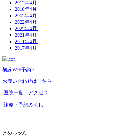
2015年4月
2018年4月
2005年4月
2022年4月
2025年4月
2021年4月
2011年4月
2017年4月
初診Web予約・
お問い合わせはこちら
医院一覧・アクセス
診療・予約の流れ
まめちゃん