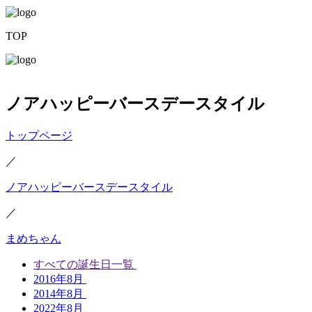
TOP
ノアハッピーバースデースタイル
トップページ
／
ノアハッピーバースデースタイル
／
まめちゃん
すべての誕生日一覧
2016年8月
2014年8月
2022年8月