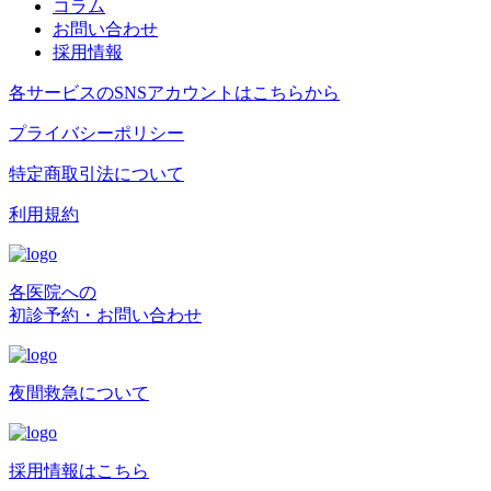
コラム
お問い合わせ
採用情報
各サービスのSNSアカウントはこちらから
プライバシーポリシー
特定商取引法について
利用規約
各医院への
初診予約・お問い合わせ
夜間救急について
採用情報はこちら