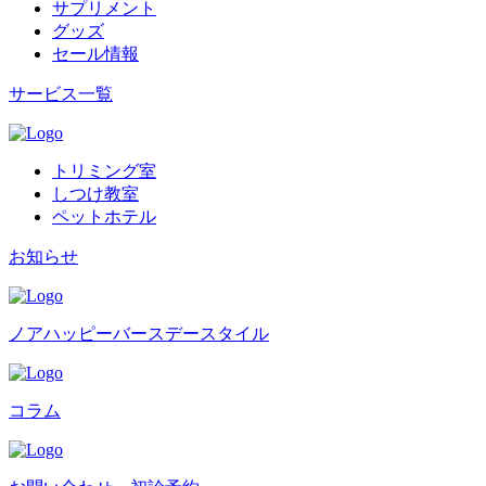
サプリメント
グッズ
セール情報
サービス一覧
トリミング室
しつけ教室
ペットホテル
お知らせ
ノアハッピーバースデースタイル
コラム