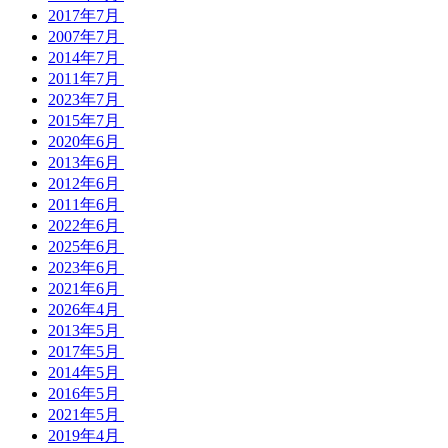
2017年7月
2007年7月
2014年7月
2011年7月
2023年7月
2015年7月
2020年6月
2013年6月
2012年6月
2011年6月
2022年6月
2025年6月
2023年6月
2021年6月
2026年4月
2013年5月
2017年5月
2014年5月
2016年5月
2021年5月
2019年4月