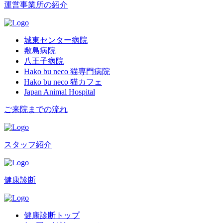
運営事業所の紹介
城東センター病院
敷島病院
八王子病院
Hako bu neco 猫専門病院
Hako bu neco 猫カフェ
Japan Animal Hospital
ご来院までの流れ
スタッフ紹介
健康診断
健康診断トップ