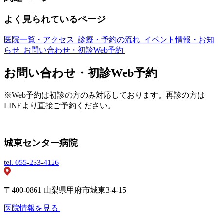
よく見られているページ
医院一覧・アクセス
診療・予約の流れ
イベント情報・お知
らせ
お問い合わせ・初診Web予約
お問い合わせ・初診Web予約
※Web予約は初診の方のみ対応しております。再診の方は
LINEより直接ご予約ください。
城東センター病院
tel.
055-233-4126
〒400-0861 山梨県甲府市城東3-4-15
医院情報を見る