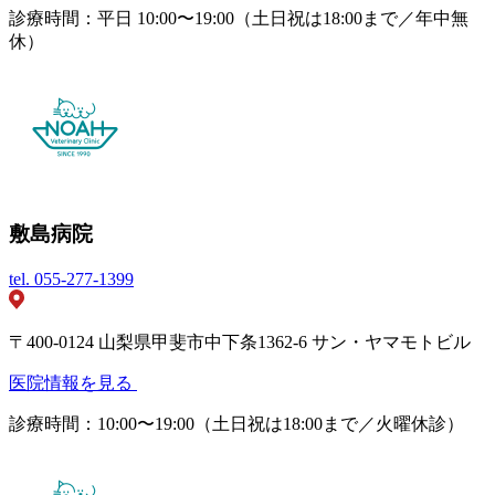
診療時間：平日 10:00〜19:00（土日祝は18:00まで／年中無
休）
敷島病院
tel.
055-277-1399
〒400-0124 山梨県甲斐市中下条1362-6 サン・ヤマモトビル
医院情報を見る
診療時間：10:00〜19:00（土日祝は18:00まで／火曜休診）