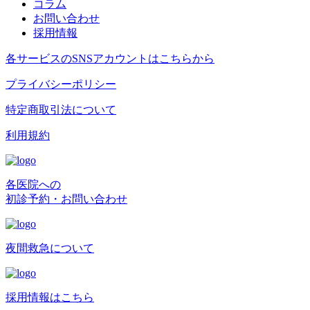
コラム
お問い合わせ
採用情報
各サービスのSNSアカウントはこちらから
プライバシーポリシー
特定商取引法について
利用規約
各医院への
初診予約・お問い合わせ
夜間救急について
採用情報はこちら