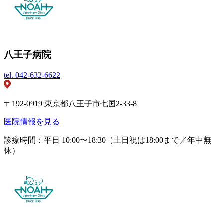
八王子病院
tel.
042-632-6622
〒192-0919 東京都八王子市七国2-33-8
医院情報を見る
診療時間：平日 10:00〜18:30（土日祝は18:00まで／年中無
休）