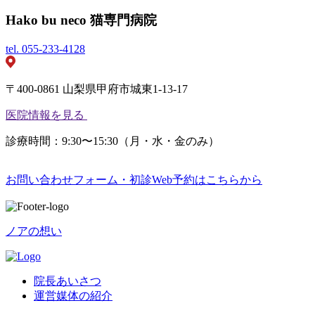
Hako bu neco 猫専門病院
tel.
055-233-4128
〒400-0861 山梨県甲府市城東1-13-17
医院情報を見る
診療時間：9:30〜15:30（月・水・金のみ）
お問い合わせフォーム・初診Web予約はこちらから
ノアの想い
院長あいさつ
運営媒体の紹介