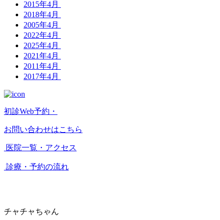
2015年4月
2018年4月
2005年4月
2022年4月
2025年4月
2021年4月
2011年4月
2017年4月
初診Web予約・
お問い合わせはこちら
医院一覧・アクセス
診療・予約の流れ
チャチャちゃん