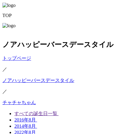
TOP
ノアハッピーバースデースタイル
トップページ
／
ノアハッピーバースデースタイル
／
チャチャちゃん
すべての誕生日一覧
2016年8月
2014年8月
2022年8月