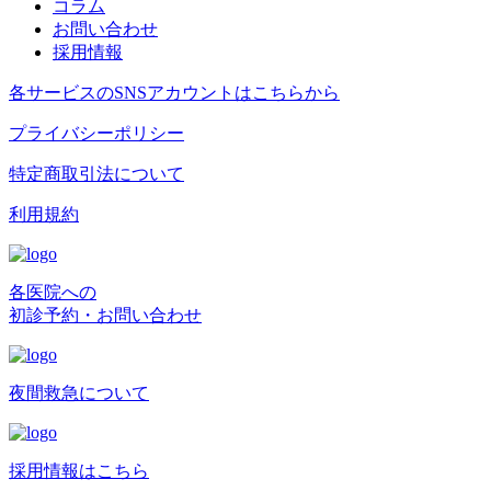
コラム
お問い合わせ
採用情報
各サービスのSNSアカウントはこちらから
プライバシーポリシー
特定商取引法について
利用規約
各医院への
初診予約・お問い合わせ
夜間救急について
採用情報はこちら