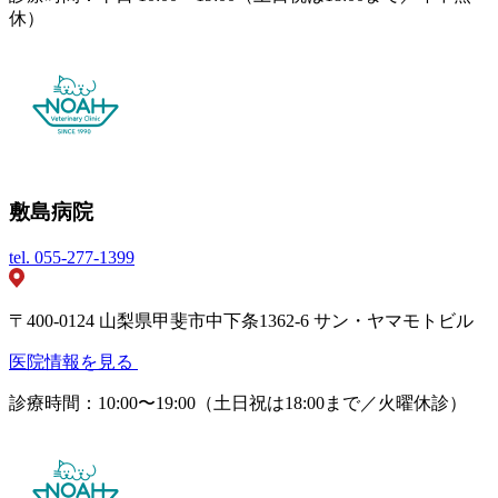
休）
敷島病院
tel.
055-277-1399
〒400-0124 山梨県甲斐市中下条1362-6 サン・ヤマモトビル
医院情報を見る
診療時間：10:00〜19:00（土日祝は18:00まで／火曜休診）