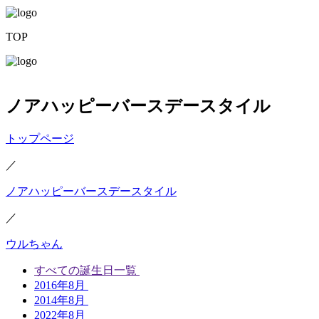
TOP
ノアハッピーバースデースタイル
トップページ
／
ノアハッピーバースデースタイル
／
ウルちゃん
すべての誕生日一覧
2016年8月
2014年8月
2022年8月