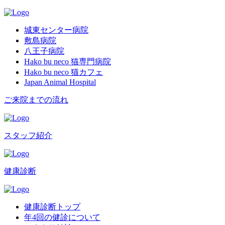
城東センター病院
敷島病院
八王子病院
Hako bu neco 猫専門病院
Hako bu neco 猫カフェ
Japan Animal Hospital
ご来院までの流れ
スタッフ紹介
健康診断
健康診断トップ
年4回の健診について