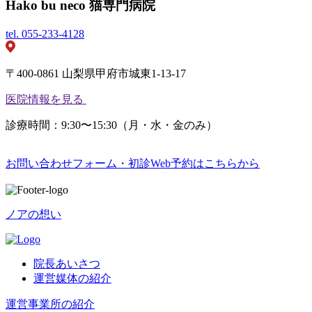
Hako bu neco 猫専門病院
tel.
055-233-4128
〒400-0861 山梨県甲府市城東1-13-17
医院情報を見る
診療時間：9:30〜15:30（月・水・金のみ）
お問い合わせフォーム・初診Web予約はこちらから
ノアの想い
院長あいさつ
運営媒体の紹介
運営事業所の紹介