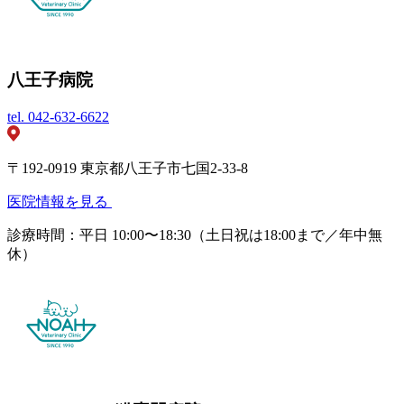
八王子病院
tel.
042-632-6622
〒192-0919 東京都八王子市七国2-33-8
医院情報を見る
診療時間：平日 10:00〜18:30（土日祝は18:00まで／年中無
休）