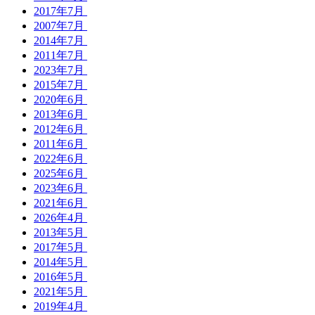
2017年7月
2007年7月
2014年7月
2011年7月
2023年7月
2015年7月
2020年6月
2013年6月
2012年6月
2011年6月
2022年6月
2025年6月
2023年6月
2021年6月
2026年4月
2013年5月
2017年5月
2014年5月
2016年5月
2021年5月
2019年4月