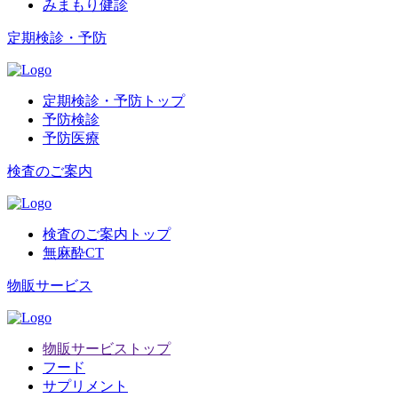
みまもり健診
定期検診・予防
定期検診・予防トップ
予防検診
予防医療
検査のご案内
検査のご案内トップ
無麻酔CT
物販サービス
物販サービストップ
フード
サプリメント