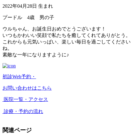
2022年04月28日 生まれ
プードル 4歳 男の子
ウルちゃん、お誕生日おめでとうございます！
いつもかわいい笑顔で私たちを癒してくれてありがとう。
これからも元気いっぱい、楽しい毎日を過ごしてください
ね。
素敵な一年になりますように♪
初診Web予約・
お問い合わせはこちら
医院一覧・アクセス
診療・予約の流れ
関連ページ