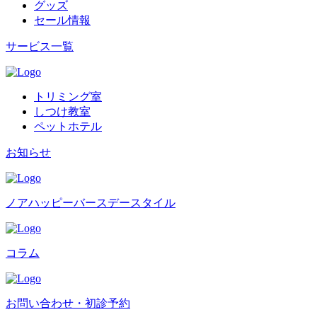
グッズ
セール情報
サービス一覧
トリミング室
しつけ教室
ペットホテル
お知らせ
ノアハッピーバースデースタイル
コラム
お問い合わせ・初診予約