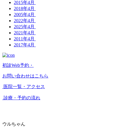
2015年4月
2018年4月
2005年4月
2022年4月
2025年4月
2021年4月
2011年4月
2017年4月
初診Web予約・
お問い合わせはこちら
医院一覧・アクセス
診療・予約の流れ
ウルちゃん