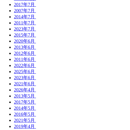
2017年7月
2007年7月
2014年7月
2011年7月
2023年7月
2015年7月
2020年6月
2013年6月
2012年6月
2011年6月
2022年6月
2025年6月
2023年6月
2021年6月
2026年4月
2013年5月
2017年5月
2014年5月
2016年5月
2021年5月
2019年4月