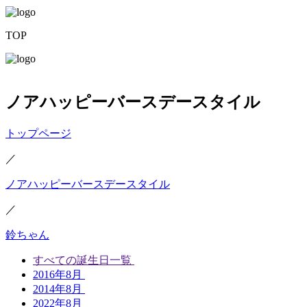
TOP
ノアハッピーバースデースタイル
トップページ
／
ノアハッピーバースデースタイル
／
鈴ちゃん
すべての誕生日一覧
2016年8月
2014年8月
2022年8月