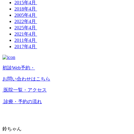
2015年4月
2018年4月
2005年4月
2022年4月
2025年4月
2021年4月
2011年4月
2017年4月
初診Web予約・
お問い合わせはこちら
医院一覧・アクセス
診療・予約の流れ
鈴ちゃん