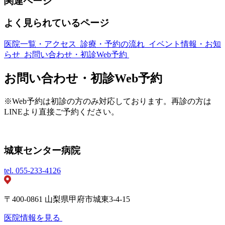
関連ページ
よく見られているページ
医院一覧・アクセス
診療・予約の流れ
イベント情報・お知
らせ
お問い合わせ・初診Web予約
お問い合わせ・初診Web予約
※Web予約は初診の方のみ対応しております。再診の方は
LINEより直接ご予約ください。
城東センター病院
tel.
055-233-4126
〒400-0861 山梨県甲府市城東3-4-15
医院情報を見る