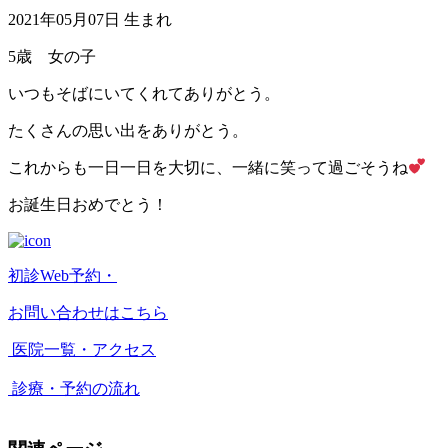
2021年05月07日 生まれ
5歳 女の子
いつもそばにいてくれてありがとう。
たくさんの思い出をありがとう。
これからも一日一日を大切に、一緒に笑って過ごそうね
お誕生日おめでとう！
初診Web予約・
お問い合わせはこちら
医院一覧・アクセス
診療・予約の流れ