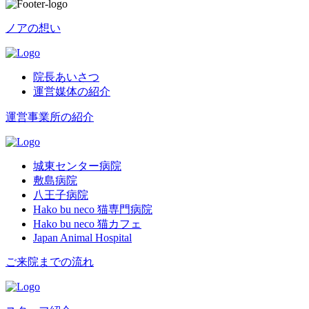
ノアの想い
院長あいさつ
運営媒体の紹介
運営事業所の紹介
城東センター病院
敷島病院
八王子病院
Hako bu neco 猫専門病院
Hako bu neco 猫カフェ
Japan Animal Hospital
ご来院までの流れ