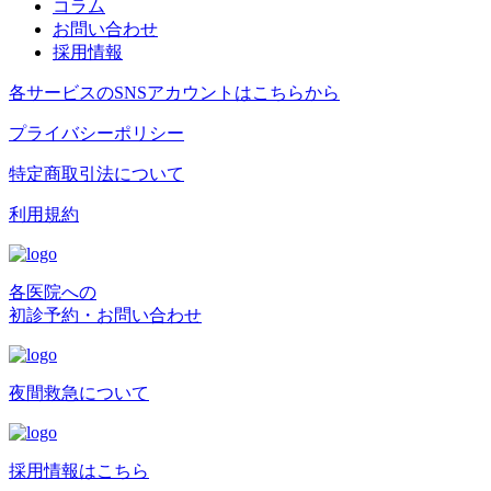
コラム
お問い合わせ
採用情報
各サービスのSNSアカウントはこちらから
プライバシーポリシー
特定商取引法について
利用規約
各医院への
初診予約・お問い合わせ
夜間救急について
採用情報はこちら