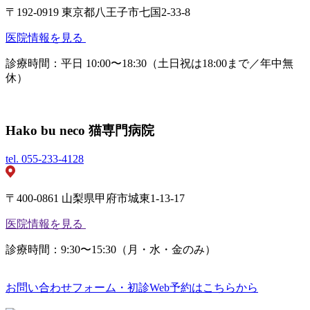
〒192-0919 東京都八王子市七国2-33-8
医院情報を見る
診療時間：平日 10:00〜18:30（土日祝は18:00まで／年中無
休）
Hako bu neco 猫専門病院
tel.
055-233-4128
〒400-0861 山梨県甲府市城東1-13-17
医院情報を見る
診療時間：9:30〜15:30（月・水・金のみ）
お問い合わせフォーム・初診Web予約はこちらから