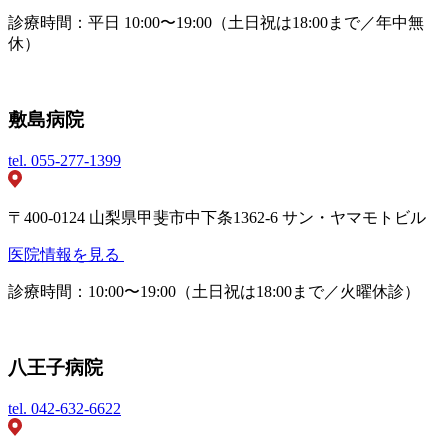
診療時間：平日 10:00〜19:00（土日祝は18:00まで／年中無
休）
敷島病院
tel.
055-277-1399
〒400-0124 山梨県甲斐市中下条1362-6 サン・ヤマモトビル
医院情報を見る
診療時間：10:00〜19:00（土日祝は18:00まで／火曜休診）
八王子病院
tel.
042-632-6622