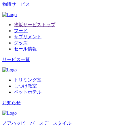
物販サービス
物販サービストップ
フード
サプリメント
グッズ
セール情報
サービス一覧
トリミング室
しつけ教室
ペットホテル
お知らせ
ノアハッピーバースデースタイル