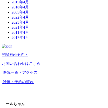
2015年4月
2018年4月
2005年4月
2022年4月
2025年4月
2021年4月
2011年4月
2017年4月
初診Web予約・
お問い合わせはこちら
医院一覧・アクセス
診療・予約の流れ
ニールちゃん