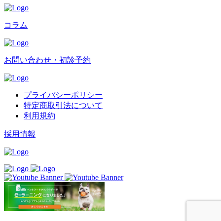
コラム
お問い合わせ・初診予約
プライバシーポリシー
特定商取引法について
利用規約
採用情報