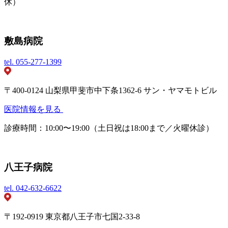
休）
敷島病院
tel.
055-277-1399
〒400-0124 山梨県甲斐市中下条1362-6 サン・ヤマモトビル
医院情報を見る
診療時間：10:00〜19:00（土日祝は18:00まで／火曜休診）
八王子病院
tel.
042-632-6622
〒192-0919 東京都八王子市七国2-33-8