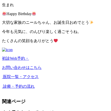
生まれ
Happy Birthday
大切な家族のニールちゃん、お誕生日おめでとう
今年も元気に、のんびり楽しく過ごそうね。
たくさんの笑顔をありがとう
初診Web予約・
お問い合わせはこちら
医院一覧・アクセス
診療・予約の流れ
関連ページ