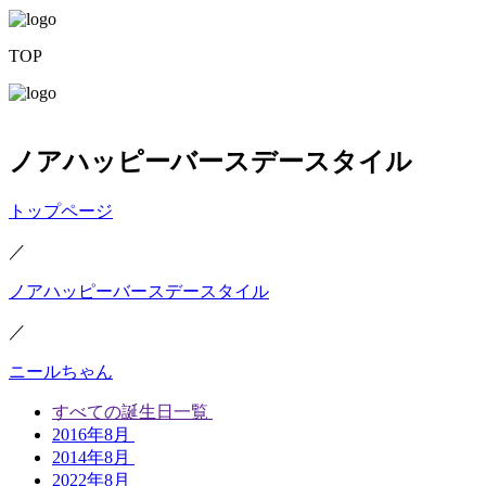
TOP
ノアハッピーバースデースタイル
トップページ
／
ノアハッピーバースデースタイル
／
ニールちゃん
すべての誕生日一覧
2016年8月
2014年8月
2022年8月