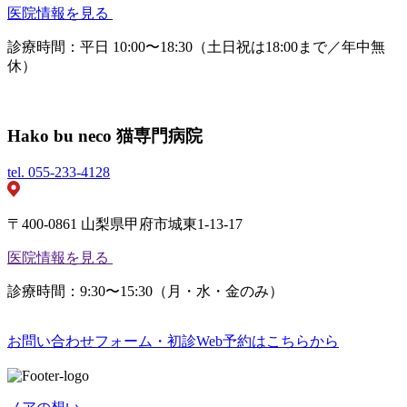
医院情報を見る
診療時間：平日 10:00〜18:30（土日祝は18:00まで／年中無
休）
Hako bu neco 猫専門病院
tel.
055-233-4128
〒400-0861 山梨県甲府市城東1-13-17
医院情報を見る
診療時間：9:30〜15:30（月・水・金のみ）
お問い合わせフォーム・初診Web予約はこちらから