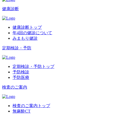
健康診断
健康診断トップ
年4回の健診について
みまもり健診
定期検診・予防
定期検診・予防トップ
予防検診
予防医療
検査のご案内
検査のご案内トップ
無麻酔CT