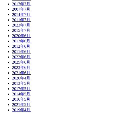
2017年7月
2007年7月
2014年7月
2011年7月
2023年7月
2015年7月
2020年6月
2013年6月
2012年6月
2011年6月
2022年6月
2025年6月
2023年6月
2021年6月
2026年4月
2013年5月
2017年5月
2014年5月
2016年5月
2021年5月
2019年4月