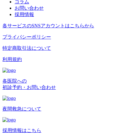
コラム
お問い合わせ
採用情報
各サービスのSNSアカウントはこちらから
プライバシーポリシー
特定商取引法について
利用規約
各医院への
初診予約・お問い合わせ
夜間救急について
採用情報はこちら