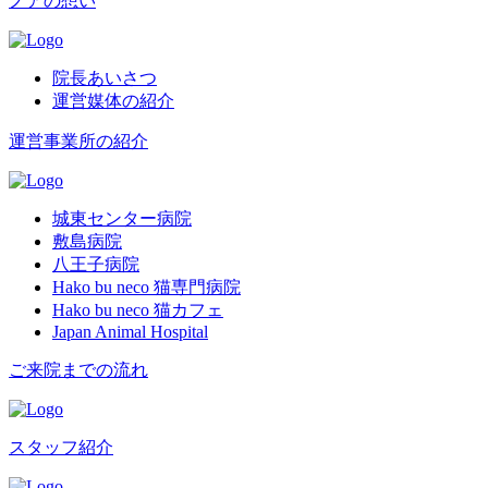
ノアの想い
院長あいさつ
運営媒体の紹介
運営事業所の紹介
城東センター病院
敷島病院
八王子病院
Hako bu neco 猫専門病院
Hako bu neco 猫カフェ
Japan Animal Hospital
ご来院までの流れ
スタッフ紹介