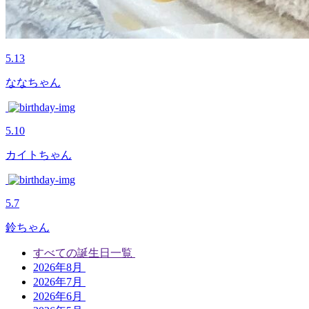
5.13
ななちゃん
5.10
カイトちゃん
5.7
鈴ちゃん
すべての誕生日一覧
2026年8月
2026年7月
2026年6月