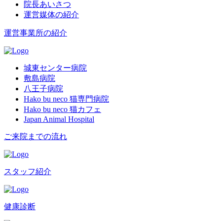
院長あいさつ
運営媒体の紹介
運営事業所の紹介
城東センター病院
敷島病院
八王子病院
Hako bu neco 猫専門病院
Hako bu neco 猫カフェ
Japan Animal Hospital
ご来院までの流れ
スタッフ紹介
健康診断