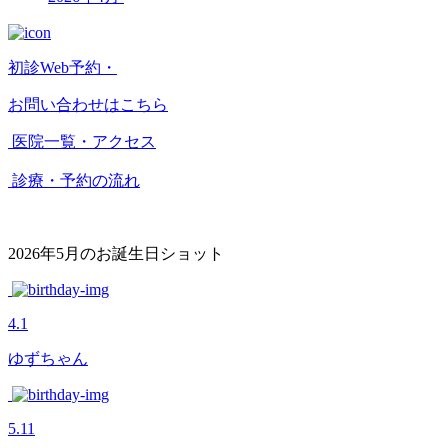
初診Web予約・
お問い合わせはこちら
医院一覧・アクセス
診療・予約の流れ
2026年5月のお誕生日ショット
4.1
ゆずちゃん
5.11