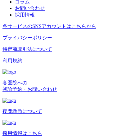
コラム
お問い合わせ
採用情報
各サービスのSNSアカウントはこちらから
プライバシーポリシー
特定商取引法について
利用規約
各医院への
初診予約・お問い合わせ
夜間救急について
採用情報はこちら