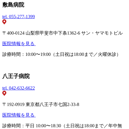
敷島病院
tel.
055-277-1399
〒400-0124 山梨県甲斐市中下条1362-6 サン・ヤマモトビル
医院情報を見る
診療時間：10:00〜19:00（土日祝は18:00まで／火曜休診）
八王子病院
tel.
042-632-6622
〒192-0919 東京都八王子市七国2-33-8
医院情報を見る
診療時間：平日 10:00〜18:30（土日祝は18:00まで／年中無