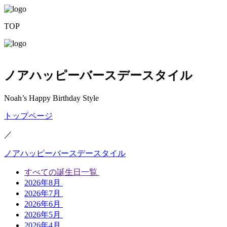
TOP
ノアハッピーバースデースタイル
Noah’s Happy Birthday Style
トップページ
／
ノアハッピーバースデースタイル
すべての誕生日一覧
2026年8月
2026年7月
2026年6月
2026年5月
2026年4月