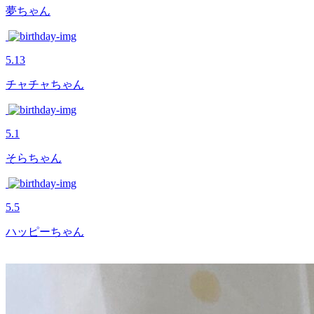
夢ちゃん
5.13
チャチャちゃん
5.1
そらちゃん
5.5
ハッピーちゃん