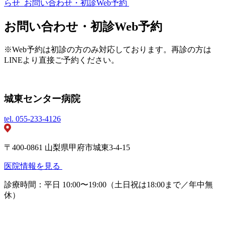
らせ
お問い合わせ・初診Web予約
お問い合わせ・初診Web予約
※Web予約は初診の方のみ対応しております。再診の方は
LINEより直接ご予約ください。
城東センター病院
tel.
055-233-4126
〒400-0861 山梨県甲府市城東3-4-15
医院情報を見る
診療時間：平日 10:00〜19:00（土日祝は18:00まで／年中無
休）