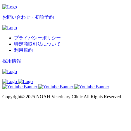
お問い合わせ・初診予約
プライバシーポリシー
特定商取引法について
利用規約
採用情報
Copyright© 2025 NOAH Veterinary Clinic All Rights Reserved.