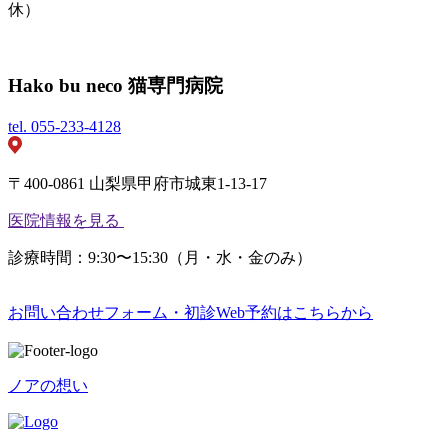
休）
Hako bu neco 猫専門病院
tel.
055-233-4128
〒400-0861 山梨県甲府市城東1-13-17
医院情報を見る
診療時間：9:30〜15:30（月・水・金のみ）
お問い合わせフォーム・初診Web予約はこちらから
ノアの想い