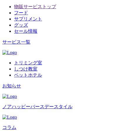
物販サービストップ
フード
サプリメント
グッズ
セール情報
サービス一覧
トリミング室
しつけ教室
ペットホテル
お知らせ
ノアハッピーバースデースタイル
コラム