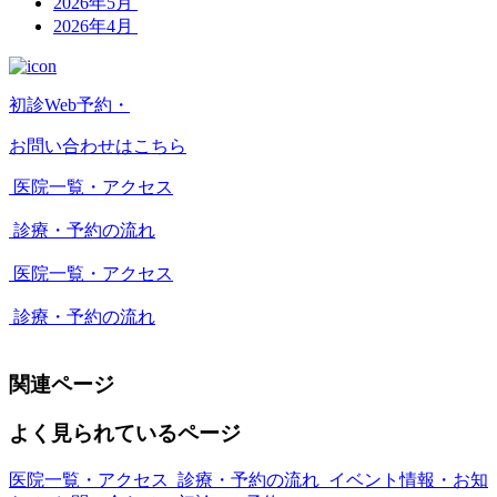
2026年5月
2026年4月
初診Web予約・
お問い合わせはこちら
医院一覧・アクセス
診療・予約の流れ
医院一覧・アクセス
診療・予約の流れ
関連ページ
よく見られているページ
医院一覧・アクセス
診療・予約の流れ
イベント情報・お知