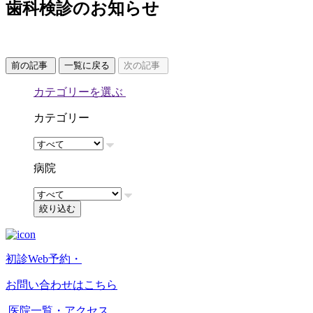
歯科検診のお知らせ
前の記事
一覧に戻る
次の記事
カテゴリーを選ぶ
カテゴリー
病院
絞り込む
初診Web予約・
お問い合わせはこちら
医院一覧・アクセス