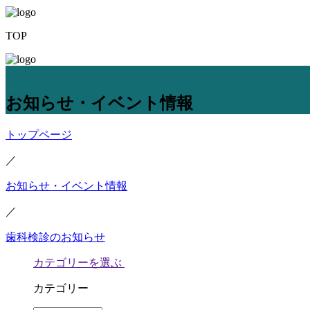
TOP
お知らせ・イベント情報
トップページ
／
お知らせ・イベント情報
／
歯科検診のお知らせ
カテゴリーを選ぶ
カテゴリー