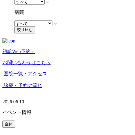
病院
絞り込む
初診Web予約・
お問い合わせはこちら
医院一覧・アクセス
診療・予約の流れ
2026.06.10
イベント情報
全体