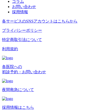
コラム
お問い合わせ
採用情報
各サービスのSNSアカウントはこちらから
プライバシーポリシー
特定商取引法について
利用規約
各医院への
初診予約・お問い合わせ
夜間救急について
採用情報はこちら