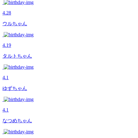
4.28
ウルちゃん
4.19
タルトちゃん
4.1
ゆずちゃん
4.1
なつめちゃん