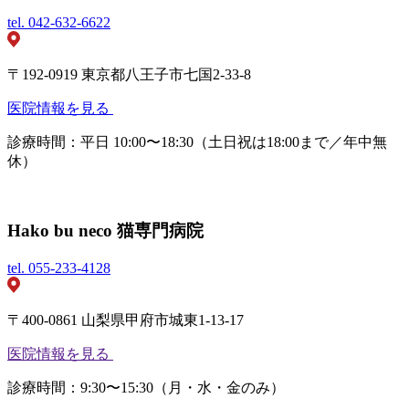
tel.
042-632-6622
〒192-0919 東京都八王子市七国2-33-8
医院情報を見る
診療時間：平日 10:00〜18:30（土日祝は18:00まで／年中無
休）
Hako bu neco 猫専門病院
tel.
055-233-4128
〒400-0861 山梨県甲府市城東1-13-17
医院情報を見る
診療時間：9:30〜15:30（月・水・金のみ）